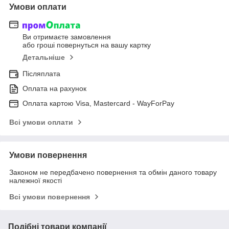
Умови оплати
Ви отримаєте замовлення
або гроші повернуться на вашу картку
Детальніше
Післяплата
Оплата на рахунок
Оплата картою Visa, Mastercard - WayForPay
Всі умови оплати
Умови повернення
Законом не передбачено повернення та обмін даного товару
належної якості
Всі умови повернення
Подібні товари компанії