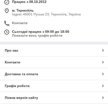
Працює з 08.10.2012
м. Тернопіль
Індекс 46001 Руська 23, Тернопіль, Україна
Контакти
Сьогодні працює з 09:00 до 18:00
Показати весь графік роботи
Про нас
Контакти
Доставка та оплата
Графік роботи
Повна версія сайту