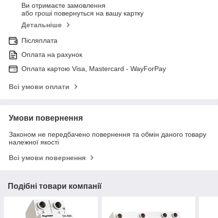
Ви отримаєте замовлення
або гроші повернуться на вашу картку
Детальніше
Післяплата
Оплата на рахунок
Оплата картою Visa, Mastercard - WayForPay
Всі умови оплати
Умови повернення
Законом не передбачено повернення та обмін даного товару
належної якості
Всі умови повернення
Подібні товари компанії