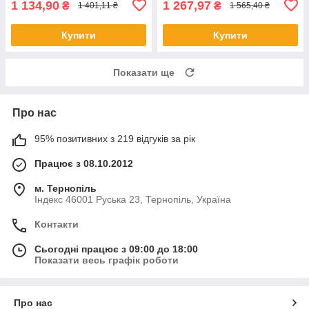
1 134,90
1 267,97
₴
₴
1 401,11 ₴
1 565,40 ₴
Купити
Купити
Показати ще
Про нас
95% позитивних з 219 відгуків за рік
Працює з 08.10.2012
м. Тернопіль
Індекс 46001 Руська 23, Тернопіль, Україна
Контакти
Сьогодні працює з 09:00 до 18:00
Показати весь графік роботи
Про нас