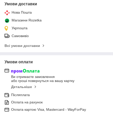
Умови доставки
Нова Пошта
Магазини Rozetka
Укрпошта
Самовивіз
Всі умови доставки
Умови оплати
Ви отримаєте замовлення
або гроші повернуться на вашу картку
Детальніше
Післяплата
Оплата на рахунок
Оплата картою Visa, Mastercard - WayForPay