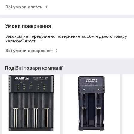
Всі умови оплати
Умови повернення
Законом не передбачено повернення та обмін даного товару
належної якості
Всі умови повернення
Подібні товари компанії