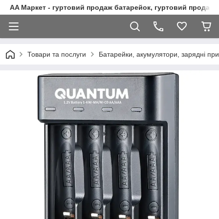
AA Маркет - гуртовий продаж батарейок, гуртовий продаж 
Товари та послуги
Батарейки, акумулятори, зарядні при