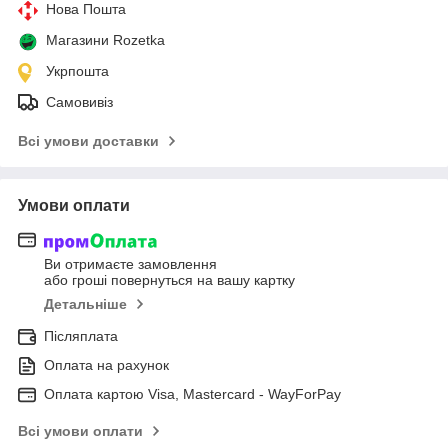
Нова Пошта
Магазини Rozetka
Укрпошта
Самовивіз
Всі умови доставки
Умови оплати
Ви отримаєте замовлення
або гроші повернуться на вашу картку
Детальніше
Післяплата
Оплата на рахунок
Оплата картою Visa, Mastercard - WayForPay
Всі умови оплати