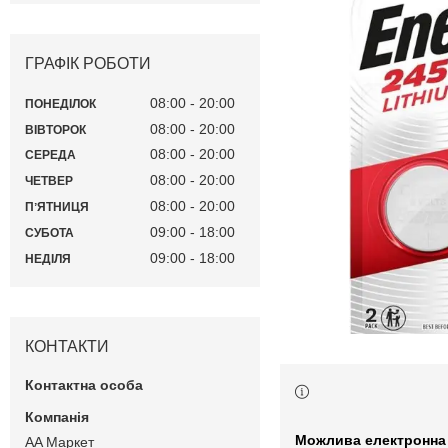
ГРАФІК РОБОТИ
08:00
20:00
ПОНЕДІЛОК
08:00
20:00
ВІВТОРОК
08:00
20:00
СЕРЕДА
08:00
20:00
ЧЕТВЕР
08:00
20:00
ПʼЯТНИЦЯ
09:00
18:00
СУБОТА
09:00
18:00
НЕДІЛЯ
КОНТАКТИ
AA Маркет