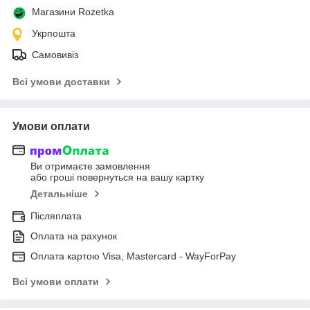
Магазини Rozetka
Укрпошта
Самовивіз
Всі умови доставки
Умови оплати
Ви отримаєте замовлення
або гроші повернуться на вашу картку
Детальніше
Післяплата
Оплата на рахунок
Оплата картою Visa, Mastercard - WayForPay
Всі умови оплати