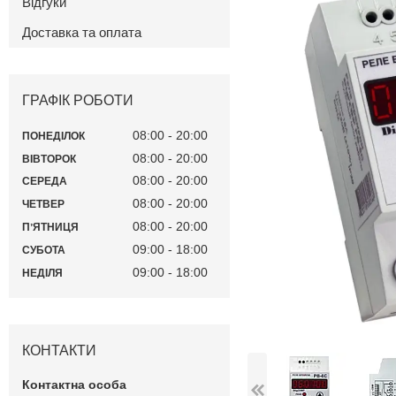
Відгуки
Доставка та оплата
ГРАФІК РОБОТИ
08:00
20:00
ПОНЕДІЛОК
08:00
20:00
ВІВТОРОК
08:00
20:00
СЕРЕДА
08:00
20:00
ЧЕТВЕР
08:00
20:00
ПʼЯТНИЦЯ
09:00
18:00
СУБОТА
09:00
18:00
НЕДІЛЯ
КОНТАКТИ