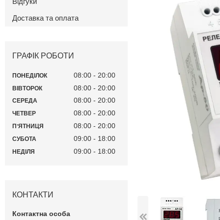
Відгуки
Доставка та оплата
ГРАФІК РОБОТИ
08:00
20:00
ПОНЕДІЛОК
08:00
20:00
ВІВТОРОК
08:00
20:00
СЕРЕДА
08:00
20:00
ЧЕТВЕР
08:00
20:00
ПʼЯТНИЦЯ
09:00
18:00
СУБОТА
09:00
18:00
НЕДІЛЯ
КОНТАКТИ