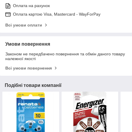
Оплата на рахунок
Оплата картою Visa, Mastercard - WayForPay
Всі умови оплати
Умови повернення
Законом не передбачено повернення та обмін даного товару
належної якості
Всі умови повернення
Подібні товари компанії