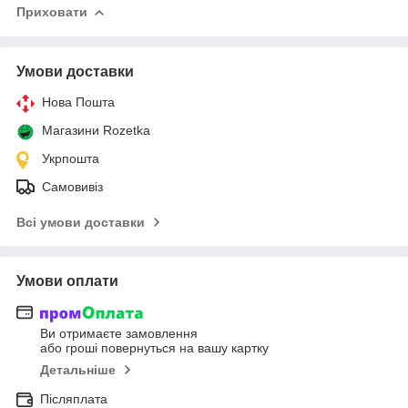
Приховати
Умови доставки
Нова Пошта
Магазини Rozetka
Укрпошта
Самовивіз
Всі умови доставки
Умови оплати
Ви отримаєте замовлення
або гроші повернуться на вашу картку
Детальніше
Післяплата