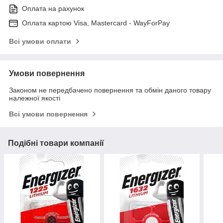
Оплата на рахунок
Оплата картою Visa, Mastercard - WayForPay
Всі умови оплати
Умови повернення
Законом не передбачено повернення та обмін даного товару
належної якості
Всі умови повернення
Подібні товари компанії