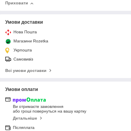
Приховати
Умови доставки
Нова Пошта
Магазини Rozetka
Укрпошта
Самовивіз
Всі умови доставки
Умови оплати
Ви отримаєте замовлення
або гроші повернуться на вашу картку
Детальніше
Післяплата