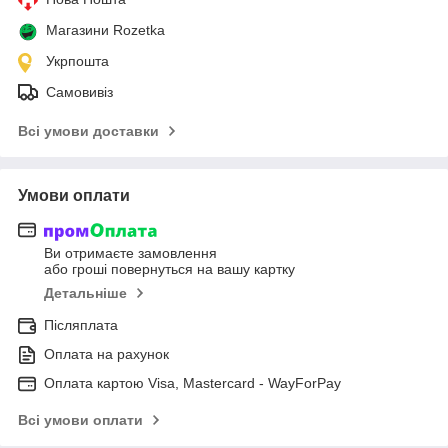
Магазини Rozetka
Укрпошта
Самовивіз
Всі умови доставки
Умови оплати
Ви отримаєте замовлення
або гроші повернуться на вашу картку
Детальніше
Післяплата
Оплата на рахунок
Оплата картою Visa, Mastercard - WayForPay
Всі умови оплати