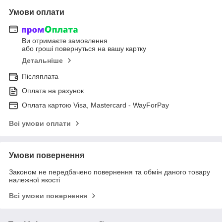
Умови оплати
Ви отримаєте замовлення
або гроші повернуться на вашу картку
Детальніше
Післяплата
Оплата на рахунок
Оплата картою Visa, Mastercard - WayForPay
Всі умови оплати
Умови повернення
Законом не передбачено повернення та обмін даного товару
належної якості
Всі умови повернення