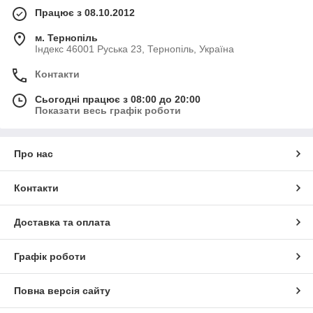
Працює з 08.10.2012
м. Тернопіль
Індекс 46001 Руська 23, Тернопіль, Україна
Контакти
Сьогодні працює з 08:00 до 20:00
Показати весь графік роботи
Про нас
Контакти
Доставка та оплата
Графік роботи
Повна версія сайту