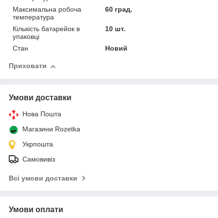
Максимальна робоча
60 град.
температура
Кількість батарейок в
10 шт.
упаковці
Стан
Новий
Приховати
Умови доставки
Нова Пошта
Магазини Rozetka
Укрпошта
Самовивіз
Всі умови доставки
Умови оплати