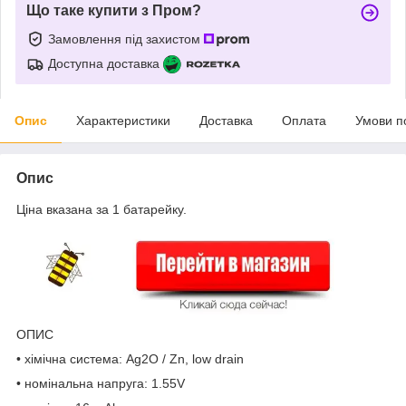
Що таке купити з Пром?
Замовлення під захистом
Доступна доставка
Опис
Характеристики
Доставка
Оплата
Умови п
Опис
Ціна вказана за 1 батарейку.
ОПИС
• хімічна система: Ag2O / Zn, low drain
• номінальна напруга: 1.55V