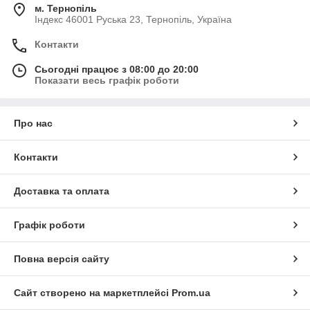
м. Тернопіль
Індекс 46001 Руська 23, Тернопіль, Україна
Контакти
Сьогодні працює з 08:00 до 20:00
Показати весь графік роботи
Про нас
Контакти
Доставка та оплата
Графік роботи
Повна версія сайту
Сайт створено на маркетплейсі
Prom.ua