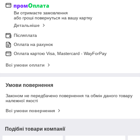
Ви отримаєте замовлення
або гроші повернуться на вашу картку
Детальніше
Післяплата
Оплата на рахунок
Оплата картою Visa, Mastercard - WayForPay
Всі умови оплати
Умови повернення
Законом не передбачено повернення та обмін даного товару
належної якості
Всі умови повернення
Подібні товари компанії